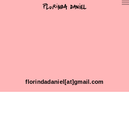
florindadaniel[at]gmail.com